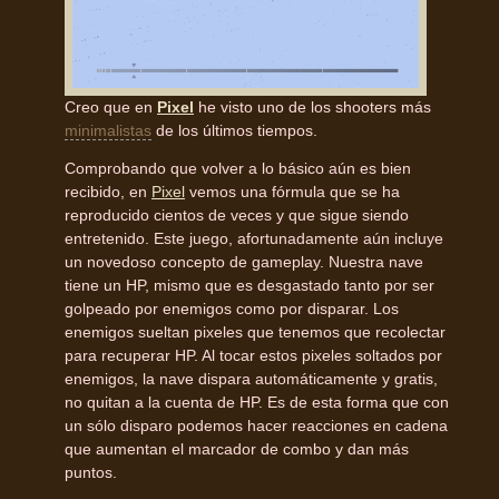
Creo que en
Pixel
he visto uno de los shooters más
minimalistas
de los últimos tiempos.
Comprobando que volver a lo básico aún es bien
recibido, en
Pixel
vemos una fórmula que se ha
reproducido cientos de veces y que sigue siendo
entretenido. Este juego, afortunadamente aún incluye
un novedoso concepto de gameplay. Nuestra nave
tiene un HP, mismo que es desgastado tanto por ser
golpeado por enemigos como por disparar. Los
enemigos sueltan pixeles que tenemos que recolectar
para recuperar HP. Al tocar estos pixeles soltados por
enemigos, la nave dispara automáticamente y gratis,
no quitan a la cuenta de HP. Es de esta forma que con
un sólo disparo podemos hacer reacciones en cadena
que aumentan el marcador de combo y dan más
puntos.