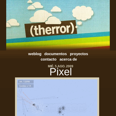
weblog
documentos
proyectos
contacto
acerca de
MIÉ. 5 AGO. 2009
Pixel