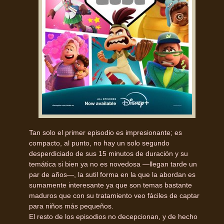
Tan solo el primer episodio es impresionante; es
compacto, al punto, no hay un solo segundo
desperdiciado de sus 15 minutos de duración y su
temática si bien ya no es novedosa —llegan tarde un
par de años—, la sutil forma en la que la abordan es
sumamente interesante ya que son temas bastante
maduros que con su tratamiento veo fáciles de captar
para niños más pequeños.
El resto de los episodios no decepcionan, y de hecho