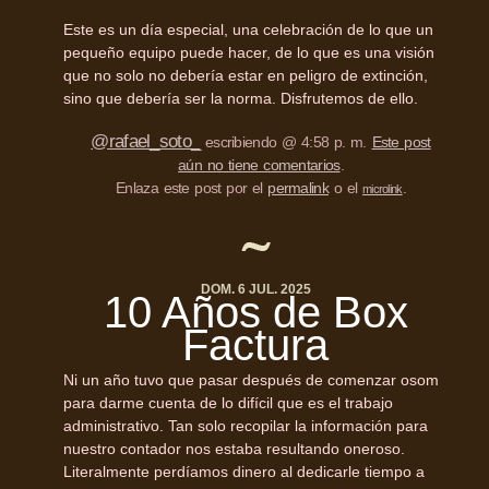
Este es un día especial, una celebración de lo que un
pequeño equipo puede hacer, de lo que es una visión
que no solo no debería estar en peligro de extinción,
sino que debería ser la norma. Disfrutemos de ello.
@rafael_soto_
escribiendo @ 4:58 p. m.
Este post
aún no tiene comentarios
.
Enlaza este post por el
permalink
o el
.
microlink
DOM. 6 JUL. 2025
10 Años de Box
Factura
Ni un año tuvo que pasar después de comenzar osom
para darme cuenta de lo difícil que es el trabajo
administrativo. Tan solo recopilar la información para
nuestro contador nos estaba resultando oneroso.
Literalmente perdíamos dinero al dedicarle tiempo a