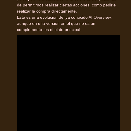
de permitirnos realizar ciertas acciones, como pedirle
realizar la compra directamente.
Esta es una evolución del ya conocido AI Overview,
aunque en una versión en el que no es un
complemento: es el plato principal.