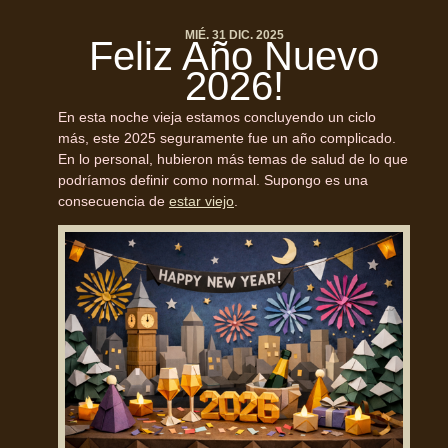
MIÉ. 31 DIC. 2025
Feliz Año Nuevo
2026!
En esta noche vieja estamos concluyendo un ciclo
más, este 2025 seguramente fue un año complicado.
En lo personal, hubieron más temas de salud de lo que
podríamos definir como normal. Supongo es una
consecuencia de
estar viejo
.