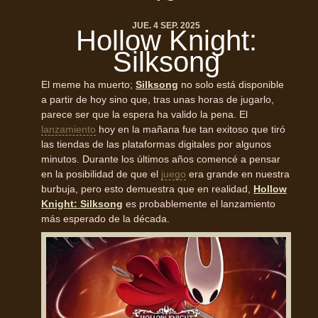
JUE. 4 SEP. 2025
Hollow Knight:
Silksong
El meme ha muerto;
Silksong
no solo está disponible
a partir de hoy sino que, tras unas horas de jugarlo,
parece ser que la espera ha valido la pena. El
lanzamiento
hoy en la mañana fue tan exitoso que tiró
las tiendas de las plataformas digitales por algunos
minutos. Durante los últimos años comencé a pensar
en la posibilidad de que el
juego
era grande en nuestra
burbuja, pero esto demuestra que en realidad,
Hollow
Knight: Silksong
es probablemente el lanzamiento
más esperado de la década.