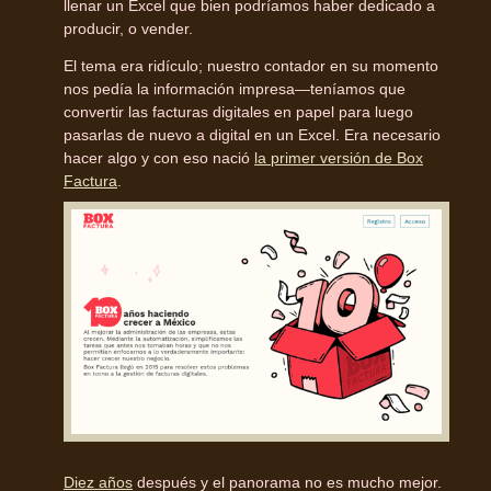
llenar un Excel que bien podríamos haber dedicado a
producir, o vender.
El tema era ridículo; nuestro contador en su momento
nos pedía la información impresa—teníamos que
convertir las facturas digitales en papel para luego
pasarlas de nuevo a digital en un Excel. Era necesario
hacer algo y con eso nació
la primer versión de Box
Factura
.
Diez años
después y el panorama no es mucho mejor.