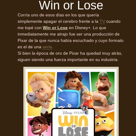
Win or Lose
Corría uno de esos días en los que quería
simplemente apagar el cerebro frente a la
TV
cuando
me topé con
Win or Lose
en Disney+. Lo que
inmediatamente me atrajo fue ser una producción de
Pixar de la que nunca había escuchado y cuyo formato
es el de una
serie
.
Si bien la época de oro de Pixar ha quedad muy atrás,
siguen siendo una fuerza importante en su industria.