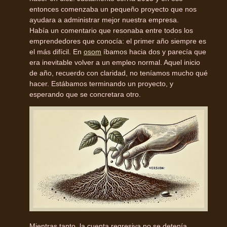
entonces comenzaba un pequeño proyecto que nos
ayudara a administrar mejor nuestra empresa.
Había un comentario que resonaba entre todos los
emprendedores que conocía: el primer año siempre es
el más difícil. En
osom
íbamos hacia dos y parecía que
era inevitable volver a un empleo normal. Aquel inicio
de año, recuerdo con claridad, no teníamos mucho qué
hacer. Estábamos terminando un proyecto, y
esperando que se concretara otro.
Mientras tanto, la cuenta regresiva no se detenía.