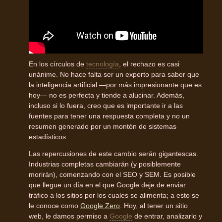
En los círculos de
tecnología
, el rechazo es casi
unánime. No hace falta ser un experto para saber que
la inteligencia artificial —por más impresionante que es
hoy— no es perfecta y tiende a alucinar. Además,
incluso si lo fuera, creo que es importante ir a las
fuentes para tener una respuesta completa y no un
resumen generado por un montón de sistemas
estadísticos.
Las repercusiones de este cambio serán gigantescas.
Industrias completas cambiarán (y posiblemente
morirán), comenzando con el SEO y SEM. Es posible
que llegue un día en el que Google deje de enviar
tráfico a los sitios por los cuales se alimenta; a esto se
le conoce como
Google Zero
. Hoy, al tener un sitio
web, le damos permiso a
Google
de entrar, analizarlo y