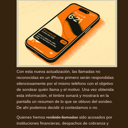
Con esta nueva actualización, las llamadas no
reconocidas en un iPhone primero serán respondidas
silenciosamente por el mismo teléfono con el objetivo
de sondear quién llama y el motivo. Una vez obtenida
esta información, el timbre sonará y mostrará en la
pantalla un resumen de lo que se obtuvo del sondeo.
De ahí podemos decidir si contestamos o no.
Quienes hemos
recibido llamadas
sido acosados por
instituciones financieras, despachos de cobranza y