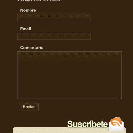
Nombre
Email
Comentario
Enviar