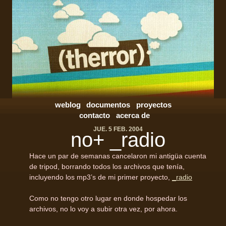
weblog
documentos
proyectos
contacto
acerca de
JUE. 5 FEB. 2004
no+ _radio
Hace un par de semanas cancelaron mi antigüa cuenta
de tripod, borrando todos los archivos que tenía,
incluyendo los mp3’s de mi primer proyecto,
_radio
Como no tengo otro lugar en donde hospedar los
archivos, no lo voy a subir otra vez, por ahora.