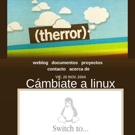
weblog
documentos
proyectos
contacto
acerca de
VIE. 26 NOV. 2004
Cámbiate a linux