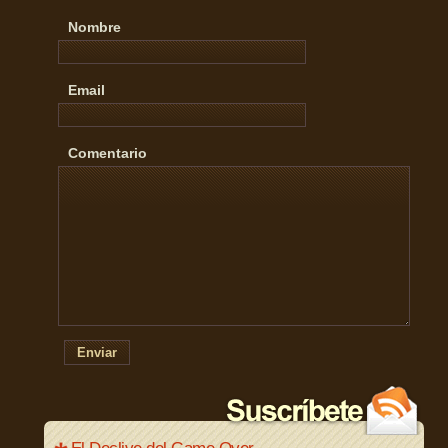
Nombre
Email
Comentario
Enviar