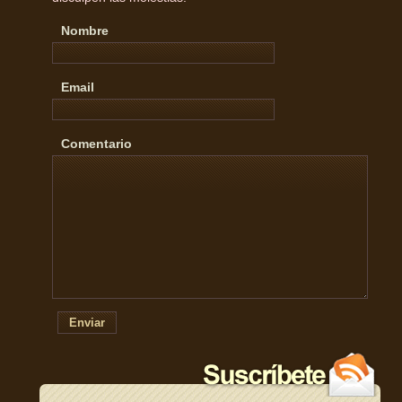
Nombre
Email
Comentario
Enviar