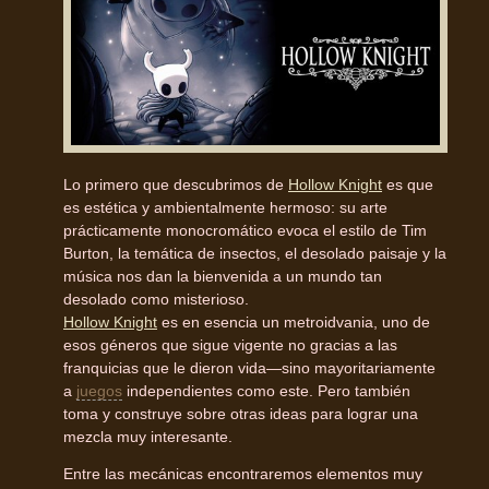
Lo primero que descubrimos de
Hollow Knight
es que
es estética y ambientalmente hermoso: su arte
prácticamente monocromático evoca el estilo de Tim
Burton, la temática de insectos, el desolado paisaje y la
música nos dan la bienvenida a un mundo tan
desolado como misterioso.
Hollow Knight
es en esencia un metroidvania, uno de
esos géneros que sigue vigente no gracias a las
franquicias que le dieron vida—sino mayoritariamente
a
juegos
independientes como este. Pero también
toma y construye sobre otras ideas para lograr una
mezcla muy interesante.
Entre las mecánicas encontraremos elementos muy