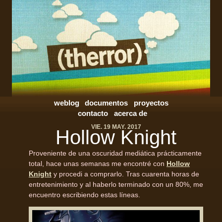
weblog
documentos
proyectos
contacto
acerca de
VIE. 19 MAY. 2017
Hollow Knight
Proveniente de una oscuridad mediática prácticamente
total, hace unas semanas me encontré con
Hollow
Knight
y procedi a comprarlo. Tras cuarenta horas de
entretenimiento y al haberlo terminado con un 80%, me
encuentro escribiendo estas líneas.