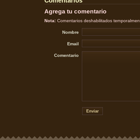
Comentarios
Agrega tu comentario
Nota:
Comentarios deshabilitados temporalmente
Nombre
Email
Comentario
Enviar