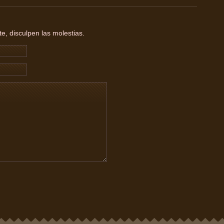
, disculpen las molestias.