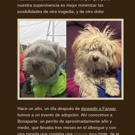
nuestra supervivencia es mejor minimizar las
posibilidades de otra tragedia, y de otro dolor.
Hace un año, un día después de
despedir a Farwar
,
fuimos a un evento de adopción. Ahí conocimos a
Bonaparte, un perrito de aproximadamente año y
medio, que llevaba tres meses en el albergue y con
una mirada que contaba una
historia
muy triste, de la