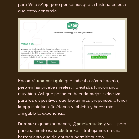
para WhatsApp, pero pensemos que la historia es esta
que estoy contando.
Encontré
una mini guía
que indicaba cómo hacerlo,
pero en las pruebas reales, no estaba funcionando
muy bien. Así que pensé en hacerlo mejor: selectivo
para los dispositivos que fueran más propensos a tener
la app instalada (teléfonos y tablets) y hacer más
amigable la experiencia.
Durante algunas semanas, @
pateketrueke
y yo —pero
principalmente @
pateketrueke
— trabajamos en una
herramienta que de entrada permitiera esta