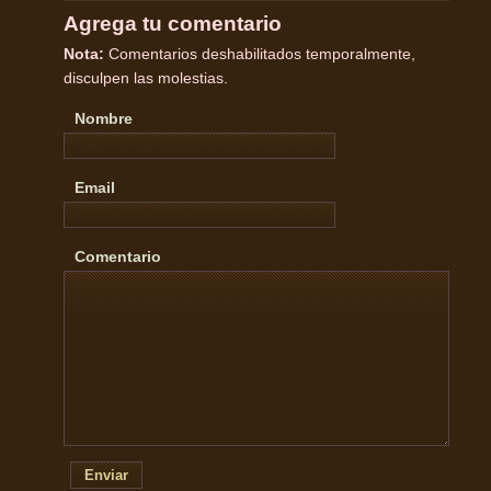
Agrega tu comentario
Nota:
Comentarios deshabilitados temporalmente,
disculpen las molestias.
Nombre
Email
Comentario
Enviar