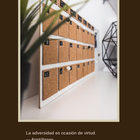
La adversidad es ocasión de virtud.
— Aristófanes