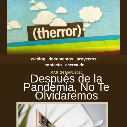
weblog
documentos
proyectos
contacto
acerca de
MAR. 24 MAR. 2020
Después de la
Pandemia, No Te
Olvidaremos