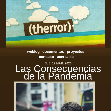
weblog
documentos
proyectos
contacto
acerca de
JUE. 12 MAR. 2020
Las Consecuencias
de la Pandemia