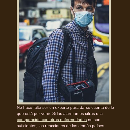
No hace falta ser un experto para darse cuenta de lo
que está por venir. Si las alarmantes cifras o la
comparación con otras enfermedades
no son
suficientes, las reacciones de los demás países