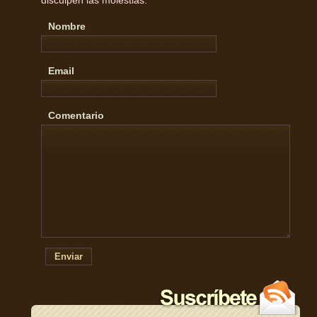
Nombre
Email
Comentario
Enviar