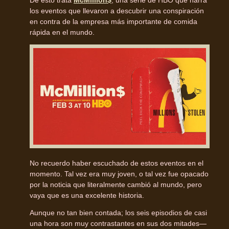
los eventos que llevaron a descubrir una conspiración
en contra de la empresa más importante de comida
rápida en el mundo.
No recuerdo haber escuchado de estos eventos en el
momento. Tal vez era muy joven, o tal vez fue opacado
por la noticia que literalmente cambió al mundo, pero
vaya que es una excelente historia.
Aunque no tan bien contada; los seis episodios de casi
una hora son muy contrastantes en sus dos mitades—