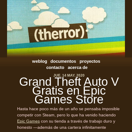
weblog
documentos
proyectos
contacto
acerca de
JUE. 14 MAY. 2020
Grand Theft Auto V
Gratis en Epic
Games Store
Hasta hace poco más de un año se pensaba imposible
competir con Steam, pero lo que ha venido haciendo
Epic Games
con su tienda a través de trabajo duro y
honesto —además de una cartera infinitamente