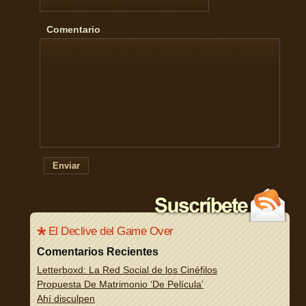
Comentario
Enviar
El Declive del Game Over
Comentarios Recientes
Letterboxd: La Red Social de los Cinéfilos
Propuesta De Matrimonio ‘De Película’
Ahí disculpen