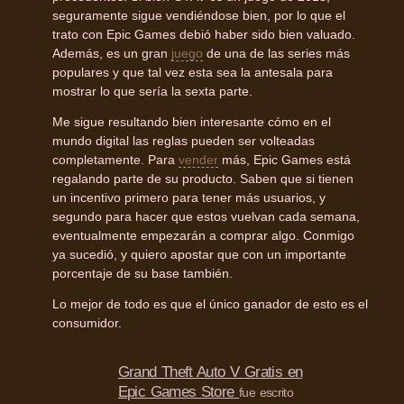
seguramente sigue vendiéndose bien, por lo que el
trato con Epic Games debió haber sido bien valuado.
Además, es un gran
juego
de una de las series más
populares y que tal vez esta sea la antesala para
mostrar lo que sería la sexta parte.
Me sigue resultando bien interesante cómo en el
mundo digital las reglas pueden ser volteadas
completamente. Para
vender
más, Epic Games está
regalando parte de su producto. Saben que si tienen
un incentivo primero para tener más usuarios, y
segundo para hacer que estos vuelvan cada semana,
eventualmente empezarán a comprar algo. Conmigo
ya sucedió, y quiero apostar que con un importante
porcentaje de su base también.
Lo mejor de todo es que el único ganador de esto es el
consumidor.
Grand Theft Auto V Gratis en
Epic Games Store
fue escrito