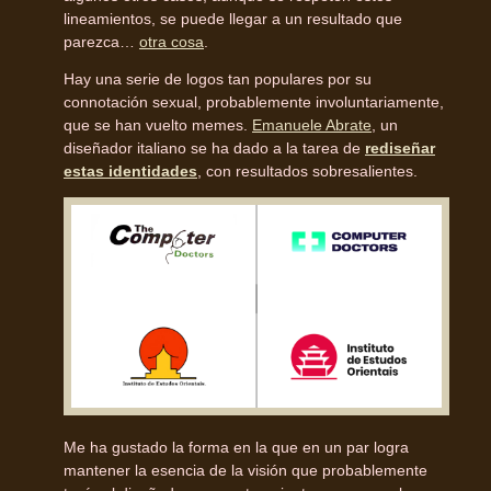
lineamientos, se puede llegar a un resultado que
parezca…
otra cosa
.
Hay una serie de logos tan populares por su
connotación sexual, probablemente involuntariamente,
que se han vuelto memes.
Emanuele Abrate
, un
diseñador italiano se ha dado a la tarea de
rediseñar
estas identidades
, con resultados sobresalientes.
Me ha gustado la forma en la que en un par logra
mantener la esencia de la visión que probablemente