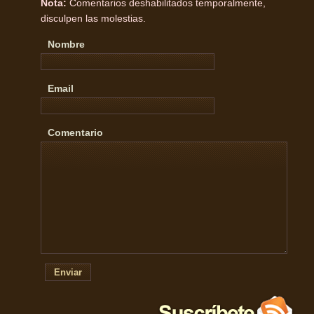
Nota:
Comentarios deshabilitados temporalmente,
disculpen las molestias.
Nombre
Email
Comentario
Enviar