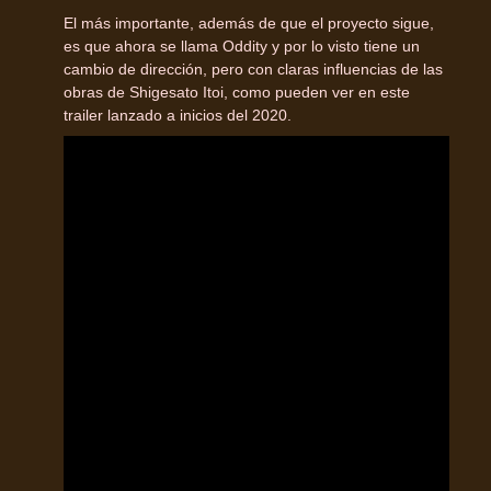
El más importante, además de que el proyecto sigue,
es que ahora se llama Oddity y por lo visto tiene un
cambio de dirección, pero con claras influencias de las
obras de Shigesato Itoi, como pueden ver en este
trailer lanzado a inicios del 2020.