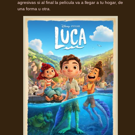
agresivas si al final la película va a llegar a tu hogar, de
una forma u otra.