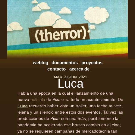
weblog
documentos
proyectos
contacto
acerca de
MAR. 22 JUN. 2021
Luca
Había una época en la cual el lanzamiento de una
nueva
película
de Pixar era todo un acontecimiento. De
Luca
recuerdo haber visto un trailer, una fecha tal vez
lejana y un silencio entre estos dos eventos. Tal vez las
producciones de Pixar son una más, posiblemente la
pandemia ha acelerado ese brusco cambio en el cine;
ya no se requieren campañas de mercadotecnia tan