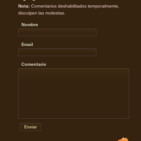
Nota:
Comentarios deshabilitados temporalmente,
disculpen las molestias.
Nombre
Email
Comentario
Enviar