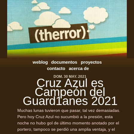
weblog
documentos
proyectos
contacto
acerca de
DOM. 30 MAY. 2021
Cruz Azul es
Campeón del
Guard1anes 2021
Muchas lunas tuvieron que pasar, tal vez demasiadas.
Pero hoy Cruz Azul no sucumbió a la presión, esta
noche no hubo gol de último momento anotado por el
portero, tampoco se perdió una amplia ventaja, y el