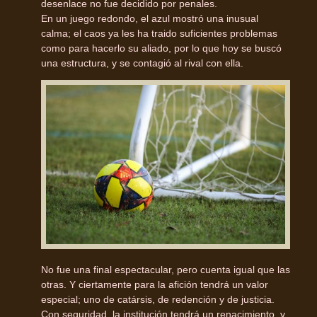
desenlace no fue decidido por penales.
En un juego redondo, el azul mostró una inusual
calma; el caos ya les ha traido suficientes problemas
como para hacerlo su aliado, por lo que hoy se buscó
una estructura, y se contagió al rival con ella.
No fue una final espectacular, pero cuenta igual que las
otras. Y ciertamente para la afición tendrá un valor
especial; uno de catársis, de redención y de justicia.
Con seguridad, la institución tendrá un renacimiento, y