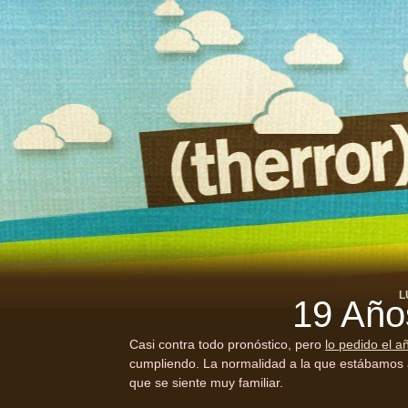
L
19 Año
Casi contra todo pronóstico, pero
lo pedido el 
cumpliendo. La normalidad a la que estábamos 
que se siente muy familiar.