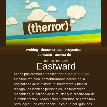
weblog
documentos
proyectos
contacto
acerca de
JUE. 28 OCT. 2021
Eastward
Si nos pusiéramos a analizar por qué
EarthBound
funciona tan bien, comentaríamos acerca de la
originalidad de la historia, el irreverente y bipolar
diálogo, los icónicos personajes, las fantásticas
mecánicas, la calidad de la música y la creatividad de
la ambientación. Todos estos elementos se combinan
para lograr una experiencia única que por igual nos