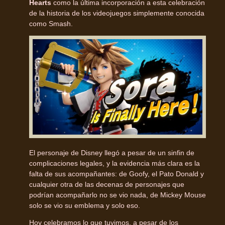
Hearts
como la última incorporación a esta celebración
de la historia de los videojuegos simplemente conocida
como Smash.
El personaje de Disney llegó a pesar de un sinfin de
complicaciones legales, y la evidencia más clara es la
falta de sus acompañantes: de Goofy, el Pato Donald y
cualquier otra de las decenas de personajes que
podrían acompañarlo no se vio nada, de Mickey Mouse
solo se vio su emblema y solo eso.
Hoy celebramos lo que tuvimos, a pesar de los