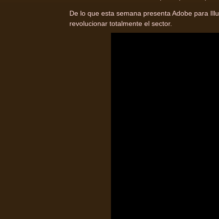
De lo que esta semana presenta Adobe para Illu
revolucionar totalmente el sector.