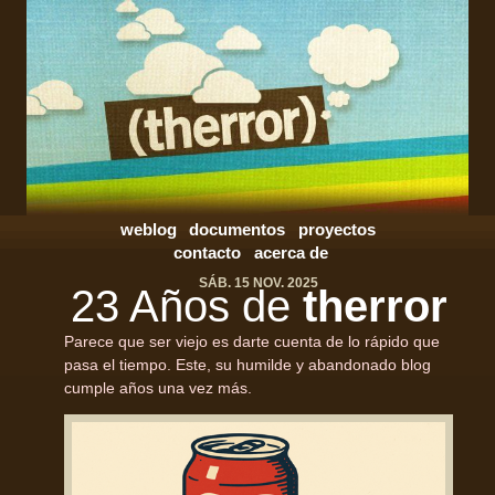
weblog
documentos
proyectos
contacto
acerca de
SÁB. 15 NOV. 2025
23 Años de
therror
Parece que ser viejo es darte cuenta de lo rápido que
pasa el tiempo. Este, su humilde y abandonado blog
cumple años una vez más.