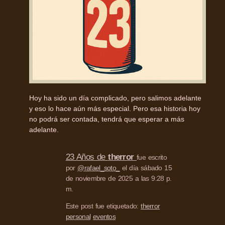
Hoy ha sido un día complicado, pero salimos adelante
y eso lo hace aún más especial. Pero esa historia hoy
no podrá ser contada, tendrá que esperar a más
adelante.
23 Años de
therror
fue escrito
por
@rafael_soto_
el día sábado 15
de noviembre de 2025 a las 9:28 p.
m.
Este post fue etiquetado:
therror
personal
eventos