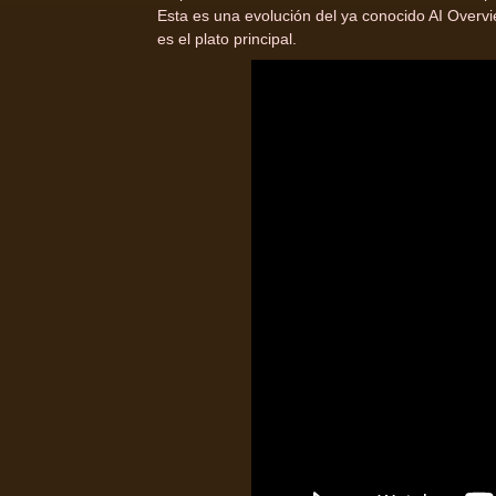
Esta es una evolución del ya conocido AI Overv
es el plato principal.